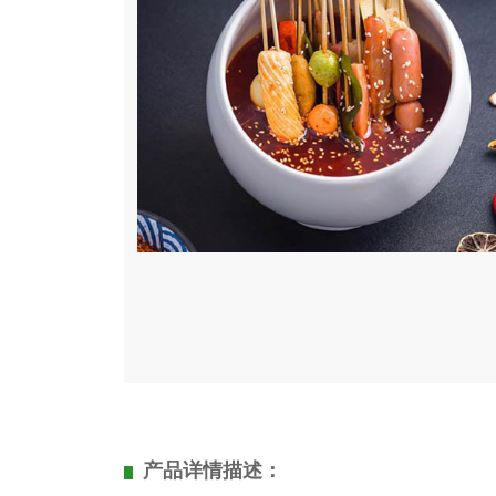
产品详情描述：