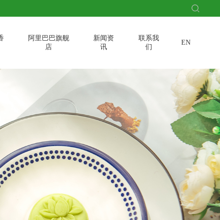
香
阿里巴巴旗舰
新闻资
联系我
EN
店
讯
们