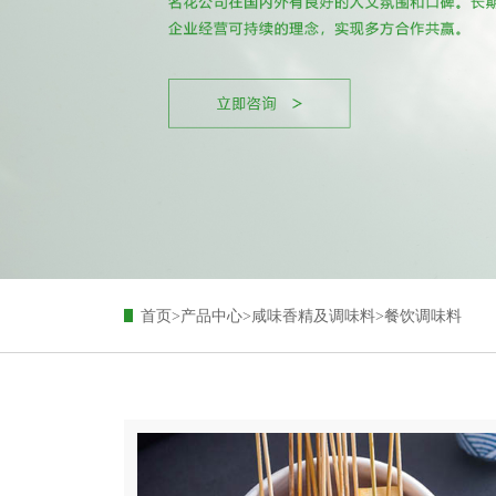
首页
>
产品中心
>
咸味香精及调味料
>
餐饮调味料