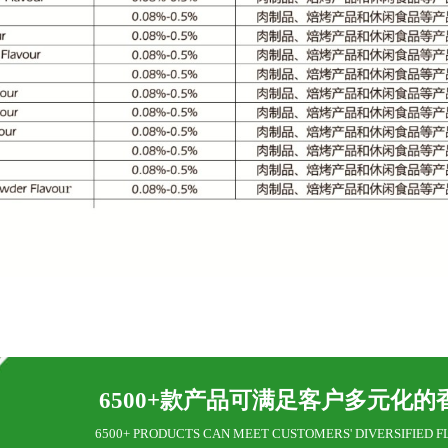
6500+款产品可满足客户多元化的
6500+ PRODUCTS CAN MEET CUSTOMERS' DIVERSIFIED F