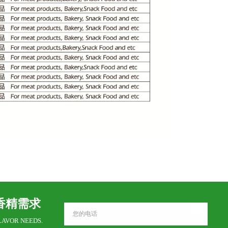
香精需求
LAVOR NEEDS.