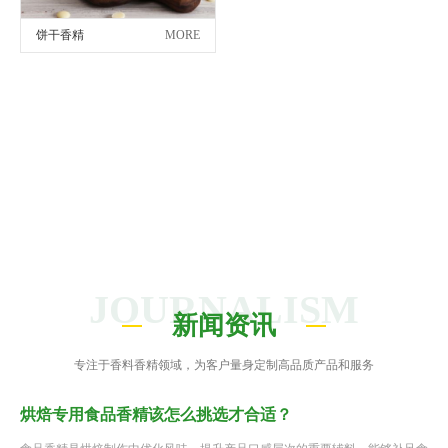
饼干香精
MORE
JOURNALISM
新闻资讯
专注于香料香精领域，为客户量身定制高品质产品和服务
烘焙专用食品香精该怎么挑选才合适？