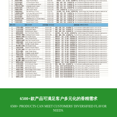
6500+款产品可满足客户多元化的香精需求
6500+ PRODUCTS CAN MEET CUSTOMERS' DIVERSIFIED FLAVOR
NEEDS.