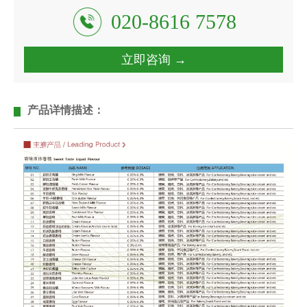
020-8616 7578
立即咨询 →
产品详情描述：