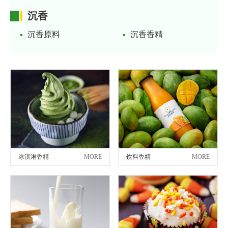
沉香
沉香原料
沉香香精
冰淇淋香精
MORE
饮料香精
MORE