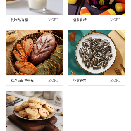
乳制品香精
MORE
糖果香精
MORE
糕点&面包香精
MORE
炒货香精
MORE