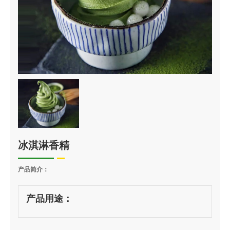
冰淇淋香精
产品简介：
产品用途：