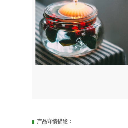
产品详情描述：