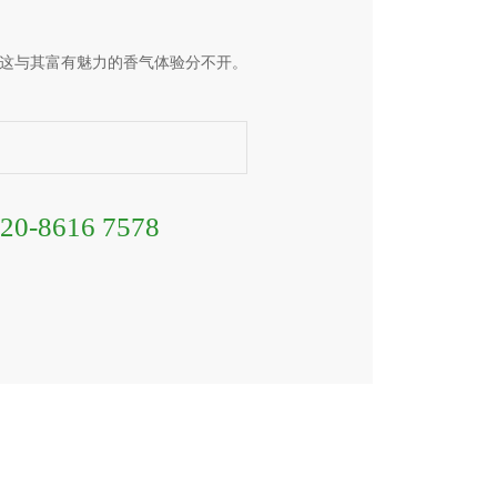
这与其富有魅力的香气体验分不开。
20-8616 7578