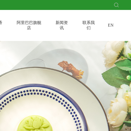
香
阿里巴巴旗舰
新闻资
联系我
EN
店
讯
们