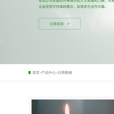
首页
>
产品中心
>
日用香精