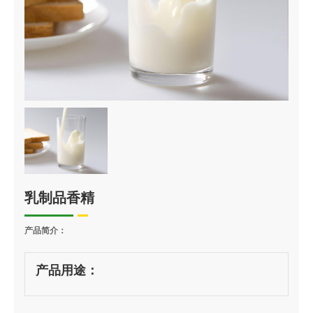
乳制品香精
产品简介：
产品用途：