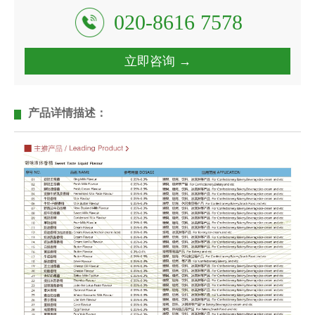
020-8616 7578
立即咨询 →
产品详情描述：