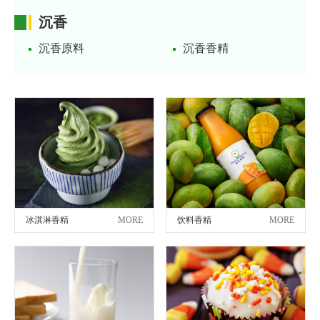
沉香
沉香原料
沉香香精
冰淇淋香精
MORE
饮料香精
MORE