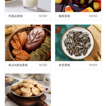
乳制品香精
MORE
糖果香精
MORE
糕点&面包香精
MORE
炒货香精
MORE