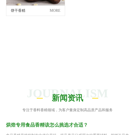
饼干香精
MORE
JOURNALISM
新闻资讯
专注于香料香精领域，为客户量身定制高品质产品和服务
烘焙专用食品香精该怎么挑选才合适？