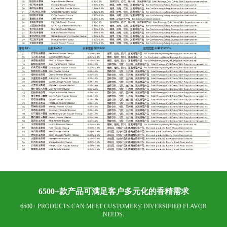
6500+款产品可满足客户多元化的香精需求
6500+ PRODUCTS CAN MEET CUSTOMERS' DIVERSIFIED FLAVOR
NEEDS.