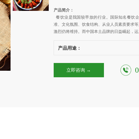
产品简介：
餐饮业是我国较早放的行业。国际知名餐饮企
准、文化氛围、饮食结构、从业人员素质要求等
激烈仍将维持。而中国本土品牌的日益崛起，运
产品用途：
0
立即咨询 →