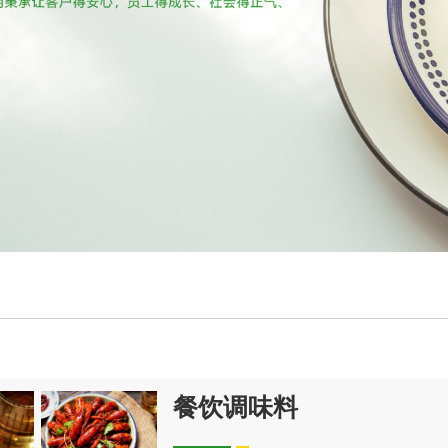
餐饮调味料