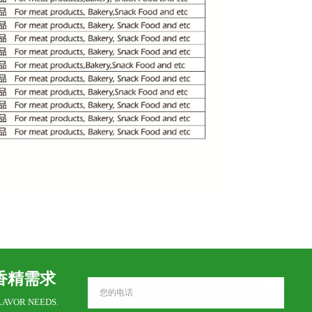
香精需求
LAVOR NEEDS.