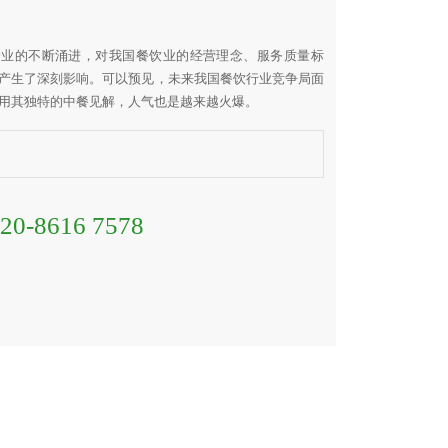
业的不断涌进，对我国餐饮业的经营理念、服务质量标
产生了深刻影响。可以预见，未来我国餐饮行业竞争局面
用其独特的中餐见解，人气也是越来越火爆。
20-8616 7578