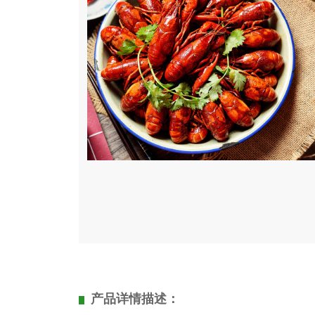
产品详情描述：