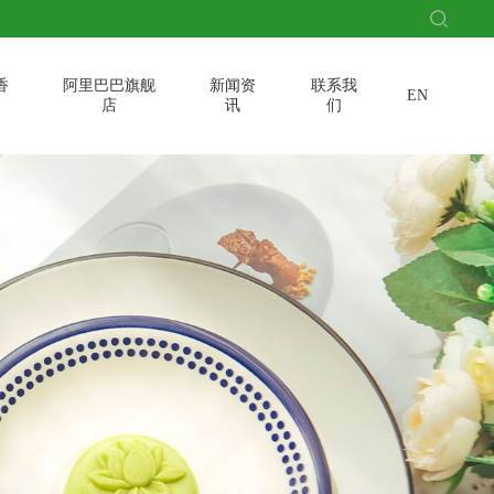
香
阿里巴巴旗舰
新闻资
联系我
EN
店
讯
们