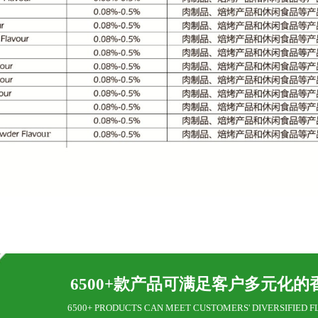
6500+款产品可满足客户多元化的
6500+ PRODUCTS CAN MEET CUSTOMERS' DIVERSIFIED F