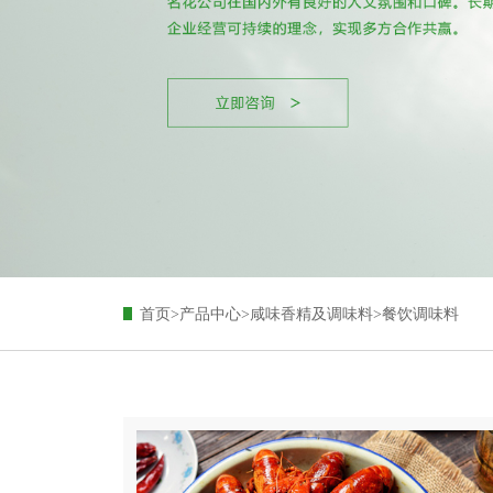
首页
>
产品中心
>
咸味香精及调味料
>
餐饮调味料