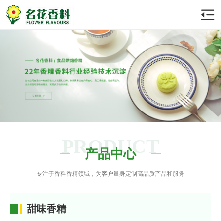
PRODUCT
产品中心
专注于香料香精领域，为客户量身定制高品质产品和服务
甜味香精