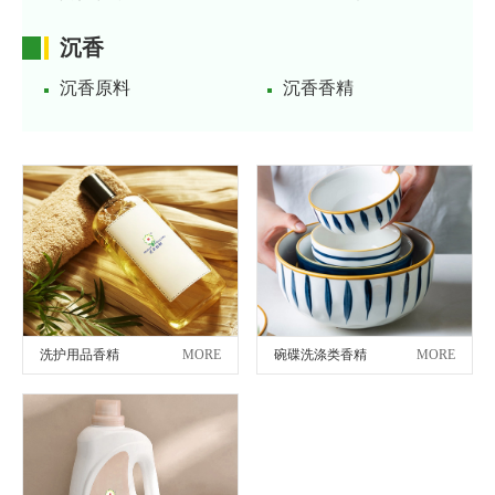
沉香
沉香原料
沉香香精
洗护用品香精
MORE
碗碟洗涤类香精
MORE