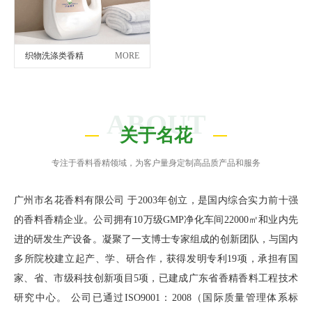
织物洗涤类香精
MORE
ABOUT
关于名花
专注于香料香精领域，为客户量身定制高品质产品和服务
广州市名花香料有限公司 于2003年创立，是国内综合实力前十强
的香料香精企业。公司拥有10万级GMP净化车间22000㎡和业内先
进的研发生产设备。凝聚了一支博士专家组成的创新团队，与国内
多所院校建立起产、学、研合作，获得发明专利19项，承担有国
家、省、市级科技创新项目5项，已建成广东省香精香料工程技术
研究中心。 公司已通过ISO9001：2008（国际质量管理体系标