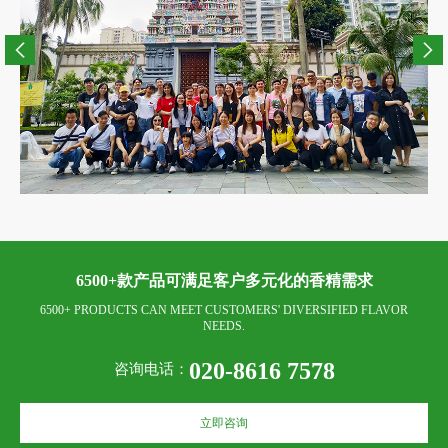
6500+款产品可满足客户多元化的香精需求
6500+ PRODUCTS CAN MEET CUSTOMERS' DIVERSIFIED FLAVOR
NEEDS.
020-8616 7578
咨询电话：
立即咨询