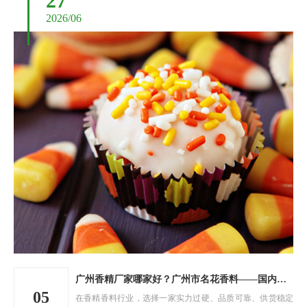
27
2026/06
广州香精厂家哪家好？广州市名花香料——国内香精源头直供厂家
05
在香精香料行业，选择一家实力过硬、品质可靠、供货稳定