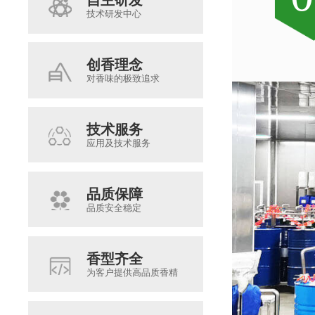
技术研发中心
创香理念
对香味的极致追求
技术服务
应用及技术服务
品质保障
品质安全稳定
香型齐全
为客户提供高品质香精