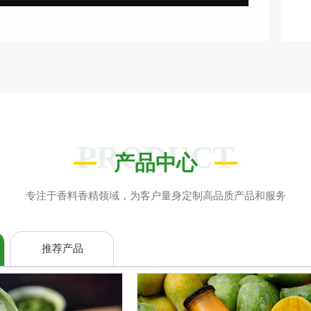
PRODUCT
产品中心
专注于香料香精领域，为客户量身定制高品质产品和服务
推荐产品