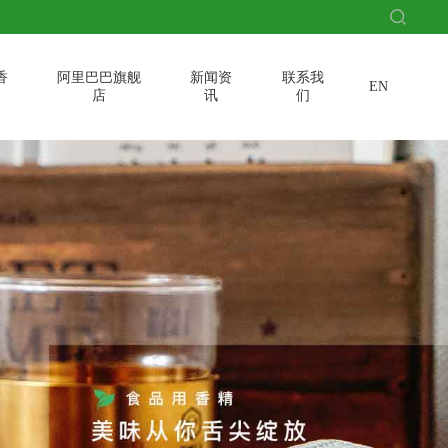
香
阿里巴巴旗舰
新闻资
联系我
EN
店
讯
们