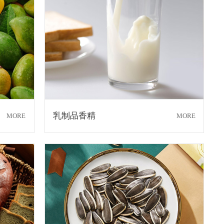
乳制品香精
MORE
MORE