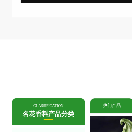
热门产品
CLASSIFICATION
名花香料产品分类