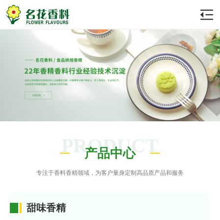
PRODUCT
产品中心
专注于香料香精领域，为客户量身定制高品质产品和服务
甜味香精