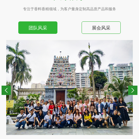
专注于香料香精领域，为客户量身定制高品质产品和服务
团队风采
展会风采