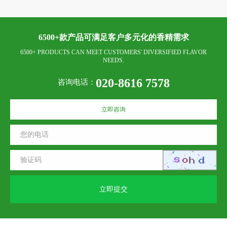
6500+款产品可满足客户多元化的香精需求
6500+ PRODUCTS CAN MEET CUSTOMERS' DIVERSIFIED FLAVOR
NEEDS.
020-8616 7578
咨询电话：
立即咨询
立即提交