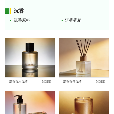
沉香
沉香原料
沉香香精
沉香香水香精
MORE
沉香香氛香精
MORE