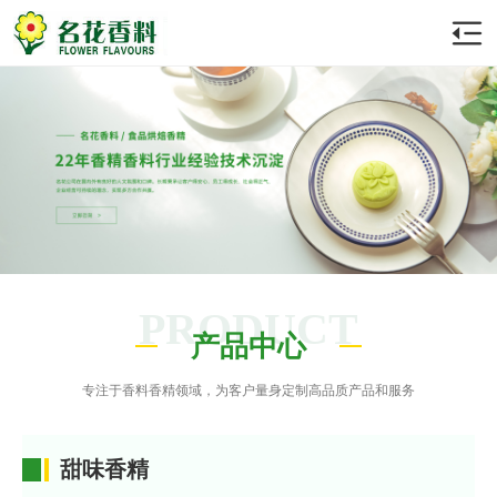
PRODUCT
产品中心
专注于香料香精领域，为客户量身定制高品质产品和服务
甜味香精