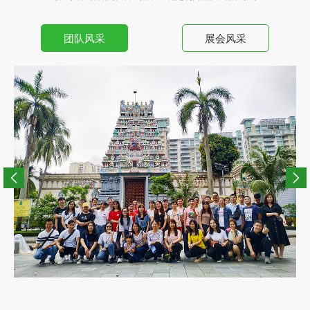
团队风采
展会风采