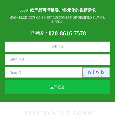
6500+款产品可满足客户多元化的香精需求
6500+ PRODUCTS CAN MEET CUSTOMERS' DIVERSIFIED FLAVOR
NEEDS.
020-8616 7578
咨询电话：
立即咨询
立即提交
JOURNALISM