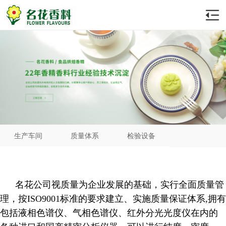
生产车间
质量体系
检验设备
名花公司视质量为企业发展的基础，实行全面质量管
理，按ISO9001标准的要求建立、实施质量保证体系,拥有
包括液相色谱仪、气相色谱仪、红外分光光度仪在内的