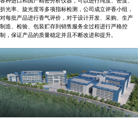
各种进口和国产精密分析仪器，可以进行纯度、密度、
折光率、旋光度等多项指标检测，公司成立评香小组，
对每批产品进行香气评价，对于设计开发、采购、生产
制造、检验、包装贮存到销售服务全过程进行严格控
制，保证产品的质量稳定并且不断改进和提升。