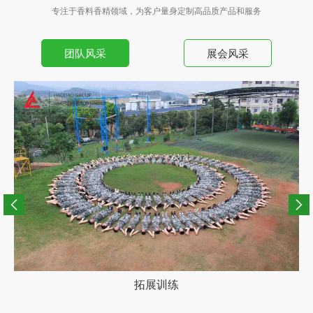
专注于香料香精领域，为客户量身定制高品质产品和服务
团队风采
展会风采
旅游风采