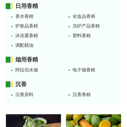
日用香精
香水香精
化妆品香精
护肤品香精
洗护产品香精
沐浴露香精
塑料香精
调配精油
烟用香精
阿拉伯水烟
电子烟香精
沉香
沉香原料
沉香香精