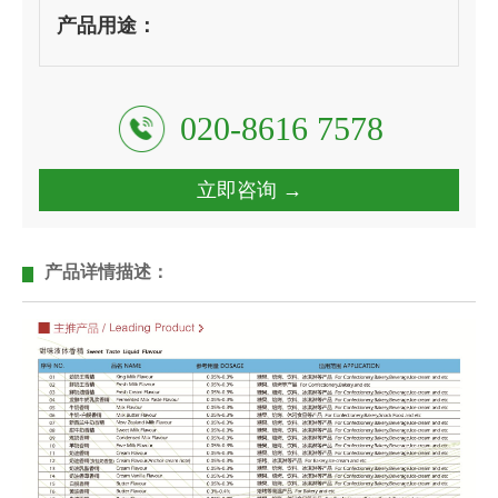
产品用途：
020-8616 7578
立即咨询 →
产品详情描述：