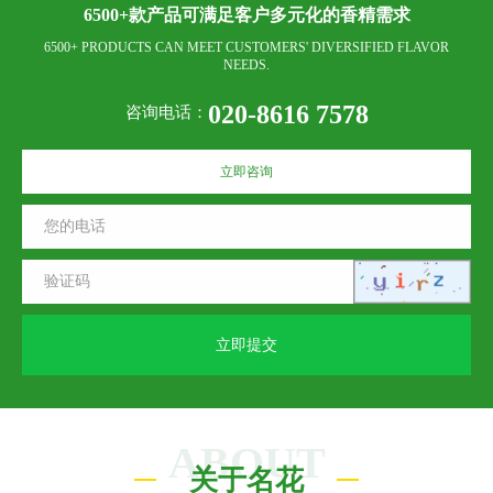
6500+款产品可满足客户多元化的香精需求
6500+ PRODUCTS CAN MEET CUSTOMERS' DIVERSIFIED FLAVOR
NEEDS.
020-8616 7578
咨询电话：
立即咨询
立即提交
ABOUT
关于名花