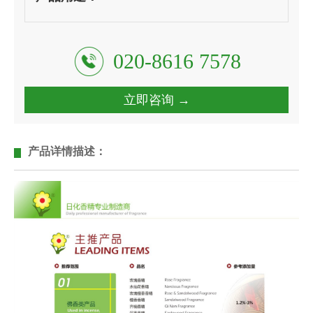
020-8616 7578
立即咨询 →
产品详情描述：