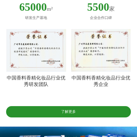
65000
5500
m²
家
研发生产基地
企业合作口碑
中国香料香精化妆品行业优
中国香料香精化妆品行业优
秀研发团队
秀企业
了解更多