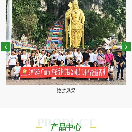
旅游风采
PRODUCT
产品中心