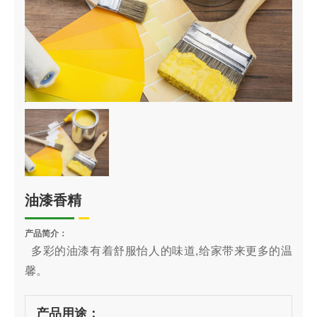
油漆香精
产品简介：
多彩的油漆有着舒服怡人的味道,给家带来更多的温
馨。
产品用途：