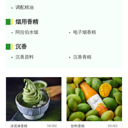
调配精油
烟用香精
阿拉伯水烟
电子烟香精
沉香
沉香原料
沉香香精
冰淇淋香精
MORE
饮料香精
MORE