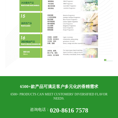
6500+款产品可满足客户多元化的香精需求
6500+ PRODUCTS CAN MEET CUSTOMERS' DIVERSIFIED FLAVOR
NEEDS.
020-8616 7578
咨询电话：