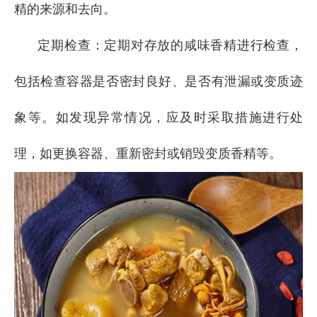
精的来源和去向。
定期检查：定期对存放的咸味香精进行检查，
包括检查容器是否密封良好、是否有泄漏或变质迹
象等。如发现异常情况，应及时采取措施进行处
理，如更换容器、重新密封或销毁变质香精等。