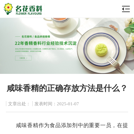
咸味香精的正确存放方法是什么？
文章出处：
发表时间：2025-01-07
咸味香精作为食品添加剂中的重要一员，在提