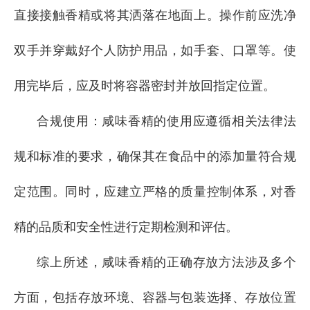
直接接触香精或将其洒落在地面上。操作前应洗净
双手并穿戴好个人防护用品，如手套、口罩等。使
用完毕后，应及时将容器密封并放回指定位置。
合规使用：咸味香精的使用应遵循相关法律法
规和标准的要求，确保其在食品中的添加量符合规
定范围。同时，应建立严格的质量控制体系，对香
精的品质和安全性进行定期检测和评估。
综上所述，咸味香精的正确存放方法涉及多个
方面，包括存放环境、容器与包装选择、存放位置