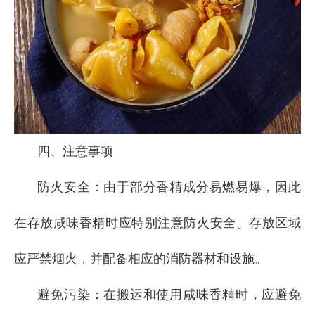
四、注意事项
防火安全：由于部分香精成分易燃易爆，因此
在存放咸味香精时应特别注意防火安全。存放区域
应严禁烟火，并配备相应的消防器材和设施。
避免污染：在搬运和使用咸味香精时，应避免