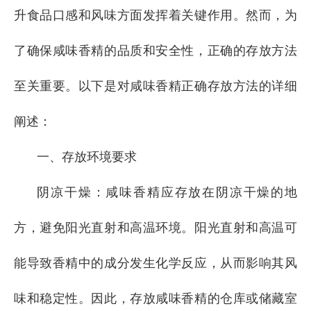
升食品口感和风味方面发挥着关键作用。然而，为
了确保咸味香精的品质和安全性，正确的存放方法
至关重要。以下是对咸味香精正确存放方法的详细
阐述：
一、存放环境要求
阴凉干燥：咸味香精应存放在阴凉干燥的地
方，避免阳光直射和高温环境。阳光直射和高温可
能导致香精中的成分发生化学反应，从而影响其风
味和稳定性。因此，存放咸味香精的仓库或储藏室