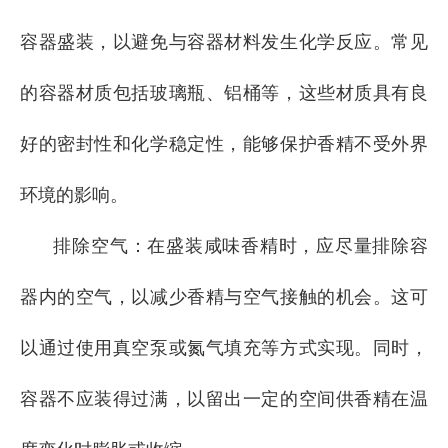
容器盛装，以避免与容器材料发生化学反应。常见
的容器材质包括玻璃瓶、铝桶等，这些材质具有良
好的密封性和化学稳定性，能够保护香精不受外界
环境的影响。
排除空气：在盛装咸味香精时，应尽量排除容
器内的空气，以减少香精与空气接触的机会。这可
以通过使用真空泵或氮气填充等方式实现。同时，
容器不应装得过满，以留出一定的空间供香精在温