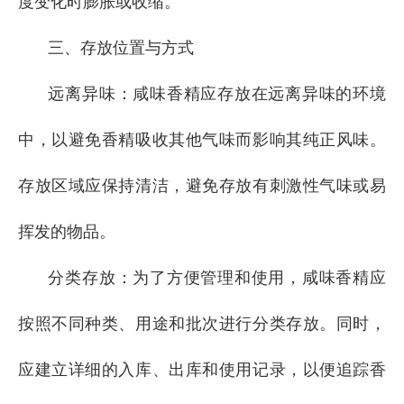
度变化时膨胀或收缩。
三、存放位置与方式
远离异味：咸味香精应存放在远离异味的环境
中，以避免香精吸收其他气味而影响其纯正风味。
存放区域应保持清洁，避免存放有刺激性气味或易
挥发的物品。
分类存放：为了方便管理和使用，咸味香精应
按照不同种类、用途和批次进行分类存放。同时，
应建立详细的入库、出库和使用记录，以便追踪香