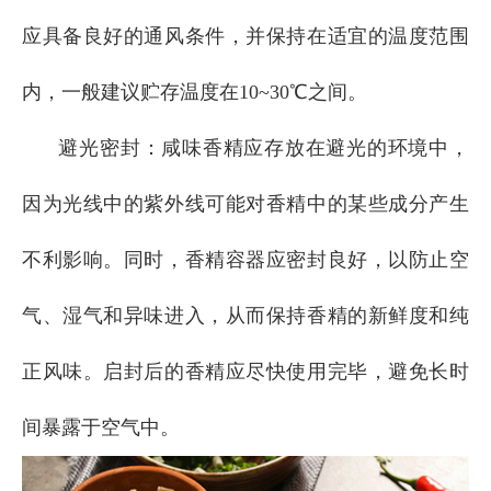
应具备良好的通风条件，并保持在适宜的温度范围
内，一般建议贮存温度在10~30℃之间。
避光密封：咸味香精应存放在避光的环境中，
因为光线中的紫外线可能对香精中的某些成分产生
不利影响。同时，香精容器应密封良好，以防止空
气、湿气和异味进入，从而保持香精的新鲜度和纯
正风味。启封后的香精应尽快使用完毕，避免长时
间暴露于空气中。